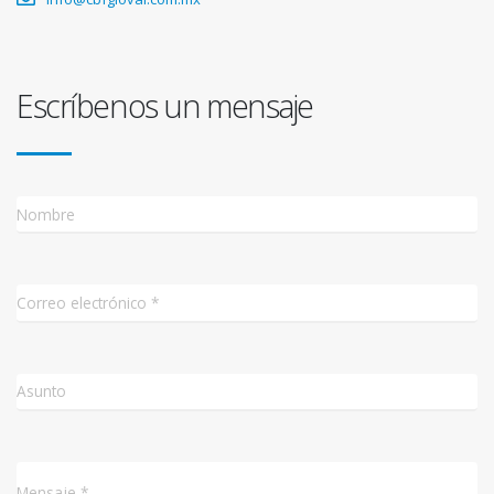
Escríbenos un mensaje